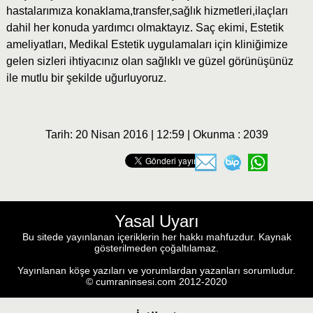
hastalarımıza konaklama,transfer,sağlık hizmetleri,ilaçları
dahil her konuda yardımcı olmaktayız. Saç ekimi, Estetik
ameliyatları, Medikal Estetik uygulamaları için kliniğimize
gelen sizleri ihtiyacınız olan sağlıklı ve güzel görünüşünüz
ile mutlu bir şekilde uğurluyoruz.
Tarih: 20 Nisan 2016 | 12:59 | Okunma : 2039
Yasal Uyarı
Bu sitede yayınlanan içeriklerin her hakkı mahfuzdur. Kaynak
gösterilmeden çoğaltılamaz.
Yayınlanan köşe yazıları ve yorumlardan yazanları sorumludur.
© cumraninsesi.com 2012-2020