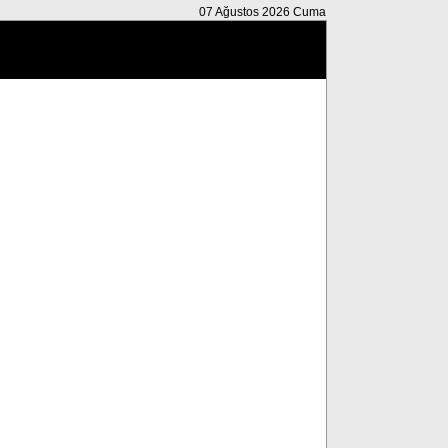
07 Ağustos 2026 Cuma