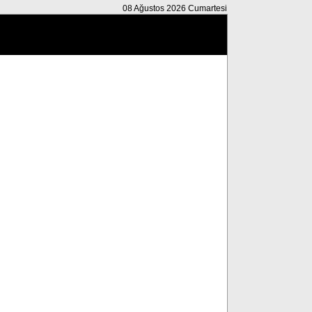
08 Ağustos 2026 Cumartesi