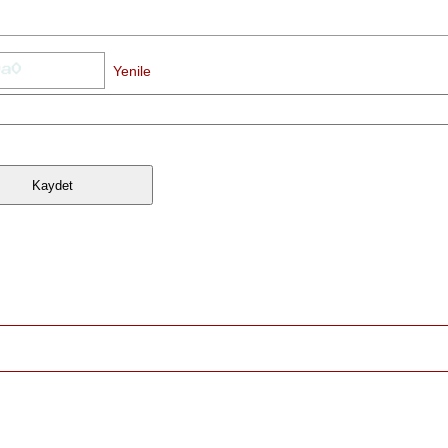
Yenile