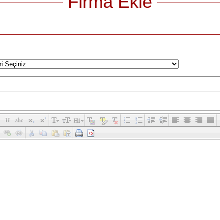
Firma Ekle