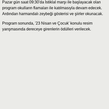
Pazar gün saat 09:30'da İstiklal marşı ile başlayacak olan
program okulların flamaları ile katılmasıyla devam edecek.
Ardından harmandalı zeybeği gösterisi ve şiirler okunacak.
Program sonunda, '23 Nisan ve Çocuk' konulu resim
yarışmasında dereceye girenlerin ödülleri verilecek.