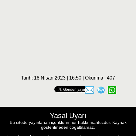
Tarih: 18 Nisan 2023 | 16:50 | Okunma : 407
Yasal Uyarı
Bu sitede yayınlanan içeriklerin her hakkı mahfuzdur. Kaynak
gösterilmeden çoğaltılamaz.