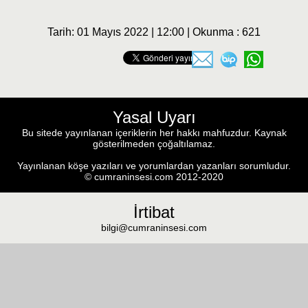
Tarih: 01 Mayıs 2022 | 12:00 | Okunma : 621
Yasal Uyarı
Bu sitede yayınlanan içeriklerin her hakkı mahfuzdur. Kaynak
gösterilmeden çoğaltılamaz.
Yayınlanan köşe yazıları ve yorumlardan yazanları sorumludur.
© cumraninsesi.com 2012-2020
İrtibat
bilgi@cumraninsesi.com