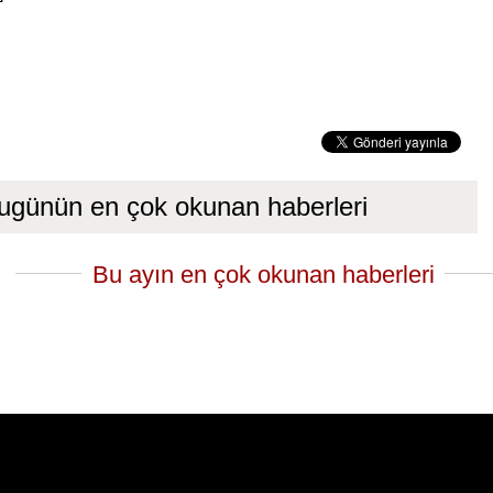
ugünün en çok okunan haberleri
Bu ayın en çok okunan haberleri