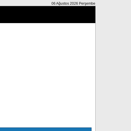
06 Ağustos 2026 Perşembe