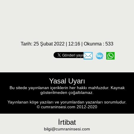
Tarih: 25 Şubat 2022 | 12:16 | Okunma : 533
Yasal Uyarı
Bu sitede yayınlanan içeriklerin her hakkı mahfuzdur. Kaynak
gösterilmeden çoğaltılamaz.
Yayınlanan köşe yazıları ve yorumlardan yazanları sorumludur.
© cumraninsesi.com 2012-2020
İrtibat
bilgi@cumraninsesi.com