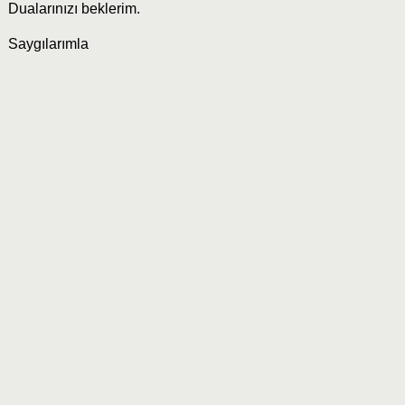
Dualarınızı beklerim.
Saygılarımla