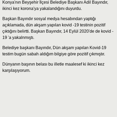
Konya'nın Beyşehir İlçesi Belediye Başkanı Adil Bayındır,
ikinci kez korona'ya yakalandığını duyurdu.
Başkan Bayındır sosyal medya hesabından yaptığı
açıklamada, dün akşam yapılan kovid -19 testinin pozitif
çıktığını belirtti. Başkan Bayındır, 14 Eylül 2020'de de kovid -
19 'a yakalnmıştı.
Belediye başkanı Bayındır, Dün akşam yapılan Kovid-19
testim bugün sabah aldığım bilgiye göre pozitif çıkmıştır.
Dünyanın başının belası bu illetle maalesef ki ikinci kez
karşılaşıyorum.