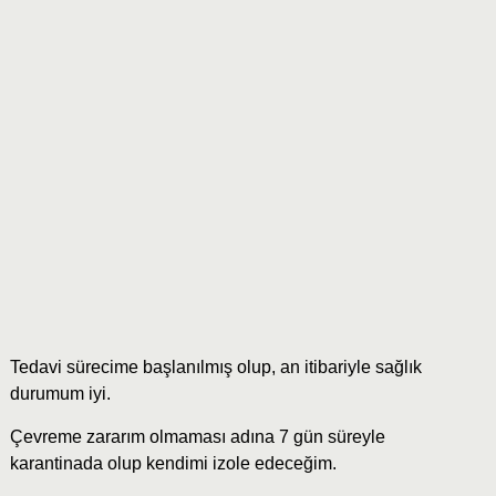
Tedavi sürecime başlanılmış olup, an itibariyle sağlık
durumum iyi.
Çevreme zararım olmaması adına 7 gün süreyle
karantinada olup kendimi izole edeceğim.