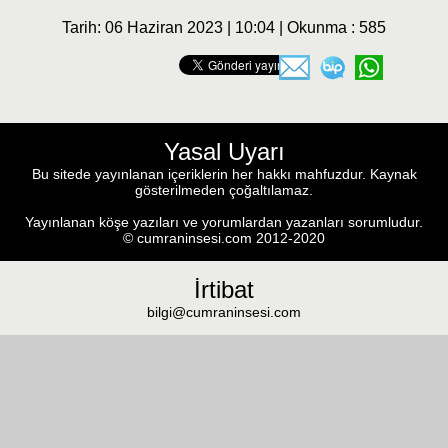
Tarih: 06 Haziran 2023 | 10:04 | Okunma : 585
Yasal Uyarı
Bu sitede yayınlanan içeriklerin her hakkı mahfuzdur. Kaynak
gösterilmeden çoğaltılamaz.
Yayınlanan köşe yazıları ve yorumlardan yazanları sorumludur.
© cumraninsesi.com 2012-2020
İrtibat
bilgi@cumraninsesi.com