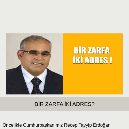
BİR ZARFA İKİ ADRES?
Öncelikle Cumhurbaşkanımız Recep Tayyip Erdoğan