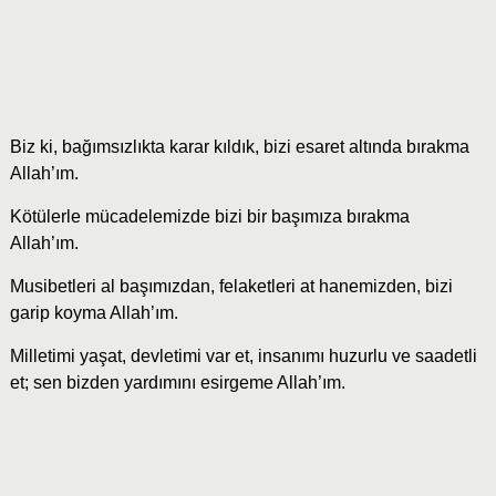
Biz ki, bağımsızlıkta karar kıldık, bizi esaret altında bırakma
Allah’ım.
Kötülerle mücadelemizde bizi bir başımıza bırakma
Allah’ım.
Musibetleri al başımızdan, felaketleri at hanemizden, bizi
garip koyma Allah’ım.
Milletimi yaşat, devletimi var et, insanımı huzurlu ve saadetli
et; sen bizden yardımını esirgeme Allah’ım.