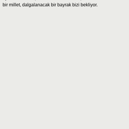
bir millet, dalgalanacak bir bayrak bizi bekliyor.