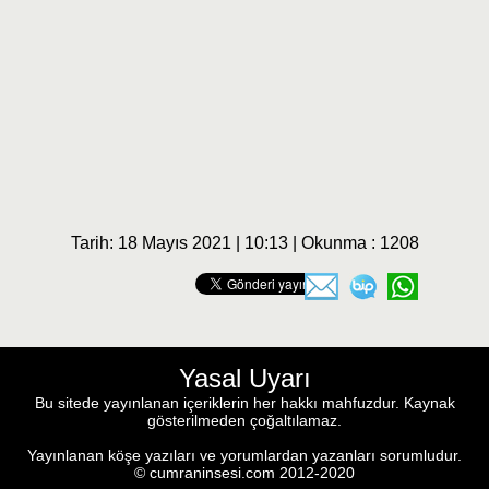
Tarih: 18 Mayıs 2021 | 10:13 | Okunma : 1208
Yasal Uyarı
Bu sitede yayınlanan içeriklerin her hakkı mahfuzdur. Kaynak
gösterilmeden çoğaltılamaz.
Yayınlanan köşe yazıları ve yorumlardan yazanları sorumludur.
© cumraninsesi.com 2012-2020