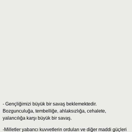
- Gençliğimizi büyük bir savaş beklemektedir.
Bozgunculuğa, tembelliğe, ahlaksızlığa, cehalete,
yalancılığa karşı büyük bir savaş.
-Milletler yabancı kuvvetlerin orduları ve diğer maddi güçleri