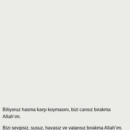
Biliyoruz hasma karşı koymasını, bizi cansız bırakma
Allah’ım.
Bizi sevgisiz, susuz, havasız ve vatansız bırakma Allah’ım.