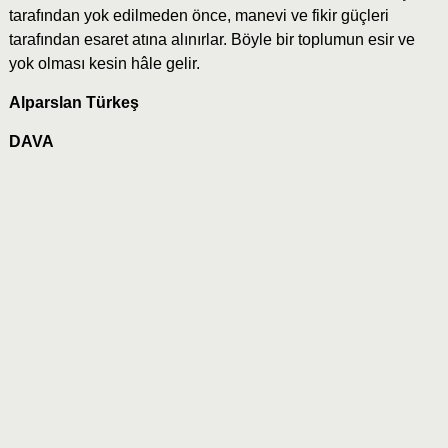
tarafından yok edilmeden önce, manevi ve fikir güçleri
tarafından esaret atına alınırlar. Böyle bir toplumun esir ve
yok olması kesin hâle gelir.
Alparslan Türkeş
DAVA