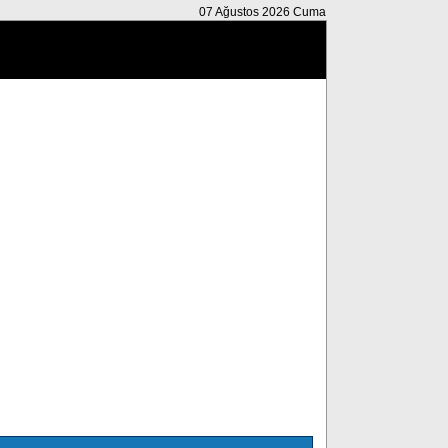
07 Ağustos 2026 Cuma