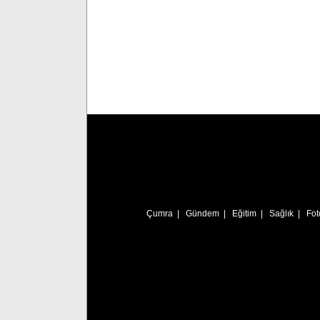
Çumra
|
Gündem
|
Eğitim
|
Sağlık
|
Fot