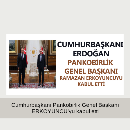
Cumhurbaşkanı Pankobirlik Genel Başkanı
ERKOYUNCU'yu kabul etti