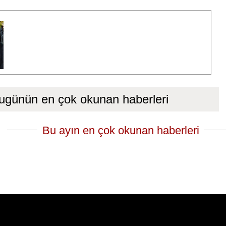
ugünün en çok okunan haberleri
Bu ayın en çok okunan haberleri