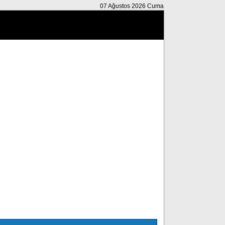
07 Ağustos 2026 Cuma