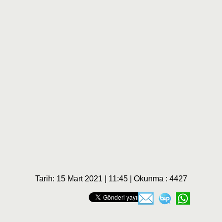
Tarih: 15 Mart 2021 | 11:45 | Okunma : 4427