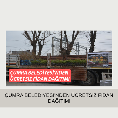
ÇUMRA BELEDİYESİ’NDEN ÜCRETSİZ FİDAN
DAĞITIMI