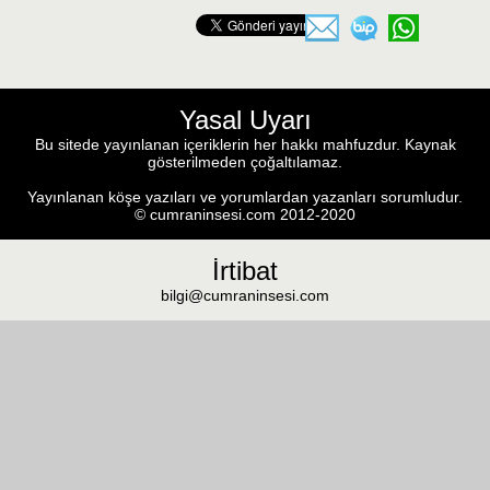
Yasal Uyarı
Bu sitede yayınlanan içeriklerin her hakkı mahfuzdur. Kaynak
gösterilmeden çoğaltılamaz.
Yayınlanan köşe yazıları ve yorumlardan yazanları sorumludur.
© cumraninsesi.com 2012-2020
İrtibat
bilgi@cumraninsesi.com