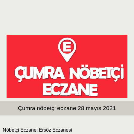
Çumra nöbetçi eczane 28 mayıs 2021
Nöbetçi Eczane: Ersöz Eczanesi