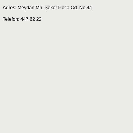
Adres: Meydan Mh. Şeker Hoca Cd. No:4/j
Telefon: 447 62 22