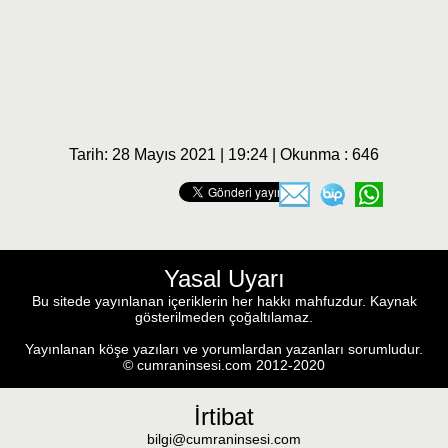
Tarih: 28 Mayıs 2021 | 19:24 | Okunma : 646
Yasal Uyarı
Bu sitede yayınlanan içeriklerin her hakkı mahfuzdur. Kaynak
gösterilmeden çoğaltılamaz.
Yayınlanan köşe yazıları ve yorumlardan yazanları sorumludur.
© cumraninsesi.com 2012-2020
İrtibat
bilgi@cumraninsesi.com