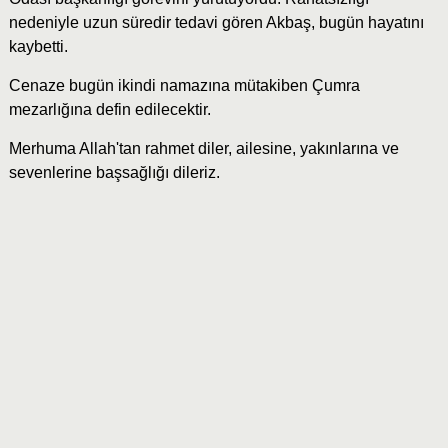
nedeniyle uzun süredir tedavi gören Akbaş, bugün hayatını
kaybetti.
Cenaze bugün ikindi namazına mütakiben Çumra
mezarlığına defin edilecektir.
Merhuma Allah'tan rahmet diler, ailesine, yakınlarına ve
sevenlerine başsağlığı dileriz.