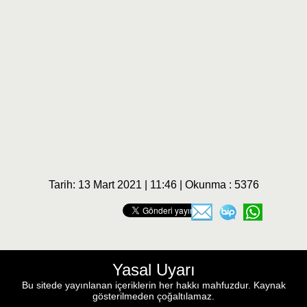
Tarih: 13 Mart 2021 | 11:46 | Okunma : 5376
Yasal Uyarı
Bu sitede yayınlanan içeriklerin her hakkı mahfuzdur. Kaynak
gösterilmeden çoğaltılamaz.