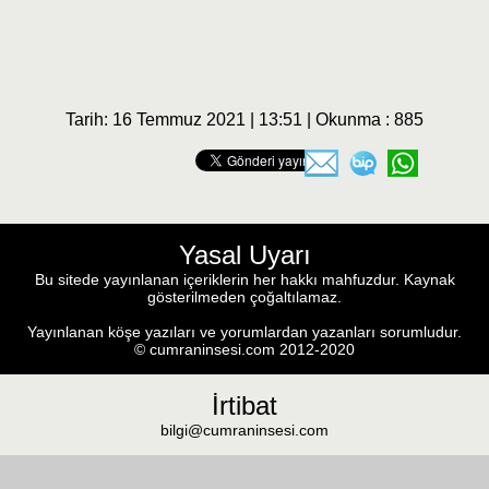
Tarih: 16 Temmuz 2021 | 13:51 | Okunma : 885
Yasal Uyarı
Bu sitede yayınlanan içeriklerin her hakkı mahfuzdur. Kaynak
gösterilmeden çoğaltılamaz.
Yayınlanan köşe yazıları ve yorumlardan yazanları sorumludur.
© cumraninsesi.com 2012-2020
İrtibat
bilgi@cumraninsesi.com