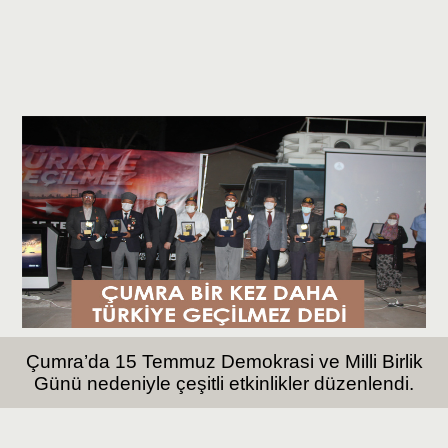
Çumra’da 15 Temmuz Demokrasi ve Milli Birlik
Günü nedeniyle çeşitli etkinlikler düzenlendi.