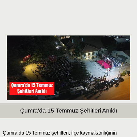
Çumra'da 15 Temmuz Şehitleri Anıldı
Çumra’da 15 Temmuz şehitleri, ilçe kaymakamlığının