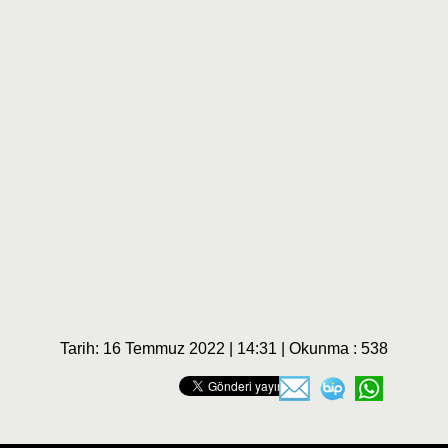
Tarih: 16 Temmuz 2022 | 14:31 | Okunma : 538