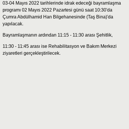
03-04 Mayıs 2022 tarihlerinde idrak edeceği bayramlaşma
programı 02 Mayıs 2022 Pazartesi günü saat 10:30'da
Çumra Abdülhamid Han Bilgehanesinde (Taş Bina)'da
yapılacak.
Bayramlaşmanın ardından 11:15 - 11:30 arası Şehitlik,
11:30 - 11:45 arası ise Rehabilitasyon ve Bakım Merkezi
ziyaretleri gerçekleştirilecek.