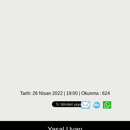
Tarih: 26 Nisan 2022 | 19:00 | Okunma : 624
Yasal Uyarı