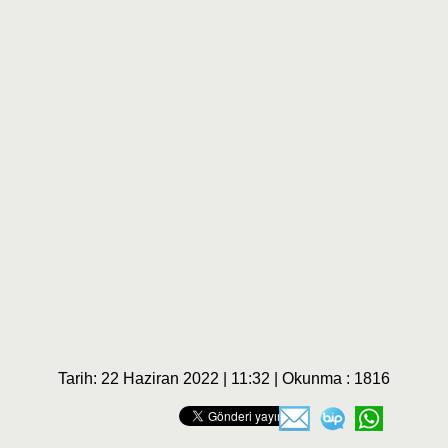
Tarih: 22 Haziran 2022 | 11:32 | Okunma : 1816