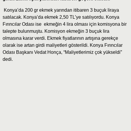
Konya’da 200 gr ekmek yarından itibaren 3 buçuk liraya
satılacak. Konya’da ekmek 2,50 TL’ye satılıyordu. Konya
Fırıncılar Odası ise ekmeğin 4 lira olması için komisyona bir
talepte bulunmuştu. Komisyon ekmeğin 3 buçuk lira
olmasına karar verdi. Ekmek fiyatlarının artışına gerekçe
olarak ise artan girdi maliyetleri gösterildi. Konya Fırıncılar
Odası Başkanı Vedat Honça, “Maliyetlerimiz çok yükseldi”
dedi.