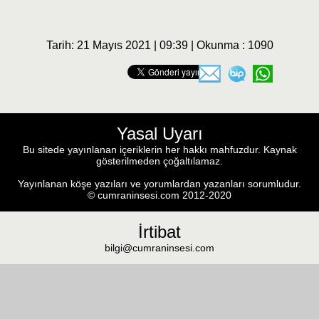
Tarih: 21 Mayıs 2021 | 09:39 | Okunma : 1090
Yasal Uyarı
Bu sitede yayınlanan içeriklerin her hakkı mahfuzdur. Kaynak
gösterilmeden çoğaltılamaz.
Yayınlanan köşe yazıları ve yorumlardan yazanları sorumludur.
© cumraninsesi.com 2012-2020
İrtibat
bilgi@cumraninsesi.com