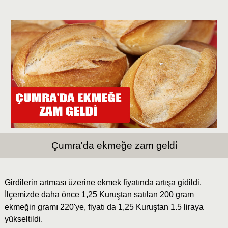
Çumra'da ekmeğe zam geldi
Girdilerin artması üzerine ekmek fiyatında artışa gidildi.
İlçemizde daha önce 1,25 Kuruştan satılan 200 gram
ekmeğin gramı 220'ye, fiyatı da 1,25 Kuruştan 1.5 liraya
yükseltildi.