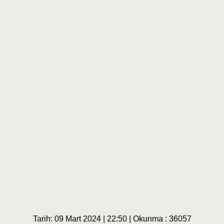
Tarih: 09 Mart 2024 | 22:50 | Okunma : 36057