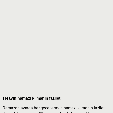
Teravih namazı kılmanın fazileti
Ramazan ayında her gece teravih namazı kılmanın fazileti,