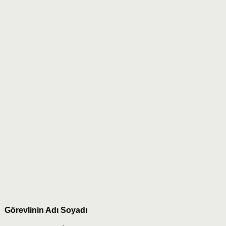
Görevlinin Adı Soyadı