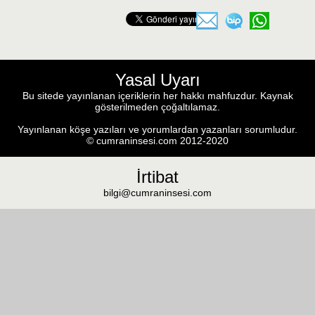
Yasal Uyarı
Bu sitede yayınlanan içeriklerin her hakkı mahfuzdur. Kaynak
gösterilmeden çoğaltılamaz.
Yayınlanan köşe yazıları ve yorumlardan yazanları sorumludur.
© cumraninsesi.com 2012-2020
İrtibat
bilgi@cumraninsesi.com