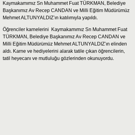
Kaymakamımız Sn Muhammet Fuat TÜRKMAN, Belediye
Başkanımız Av Recep CANDAN ve Milli Eğitim Müdürümüz
Mehmet ALTUNYALDIZ'ın katılımıyla yapıldı.
Öğrenciler karnelerini Kaymakamımız Sn Muhammet Fuat
TÜRKMAN, Belediye Başkanımız Av Recep CANDAN ve
Milli Eğitim Müdürümüz Mehmet ALTUNYALDIZ'ın elinden
aldı. Karne ve hediyelerini alarak tatile çıkan öğrencilerin,
tatil heyecanı ve mutluluğu gözlerinden okunuyordu.