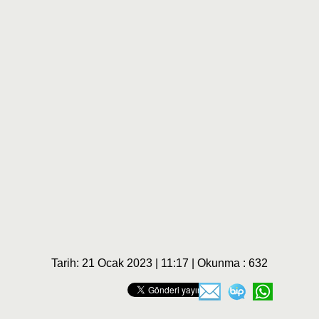
Tarih: 21 Ocak 2023 | 11:17 | Okunma : 632