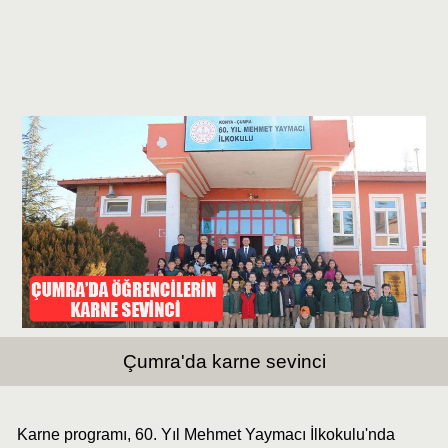
Çumra'da karne sevinci
Karne programı, 60. Yıl Mehmet Yaymacı İlkokulu'nda