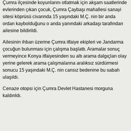
Çumra ilçesinde koyunlarını otlatmak için akşam saatlerinde
evlerinden çıkan çocuk, Çumra Çaybaşı mahallesi sanayi
sitesi köprüsü civarında 15 yaşındaki M.Ç. nin bir anda
ordan kaybolduğunu o anda yanındaki arkadaşı tarafından
ailesine bildirildi.
Ailesinin ihbarı üzerine Çumra itfaiye ekipleri ve Jandarma
çocuğun bulunması için çalışma başlattı. Aramalar sonuç
vermeyince Konya itfaiyesinden su altı arama dalgıçları olay
yerine gelerek arama çalışmalarına aralıksız sürdürmesi
sonucu 15 yaşındaki M.Ç. nin cansız bedenine bu sabah
ulaşıldı.
Cenaze otopsi için Çumra Devlet Hastanesi morguna
kaldırıldı.