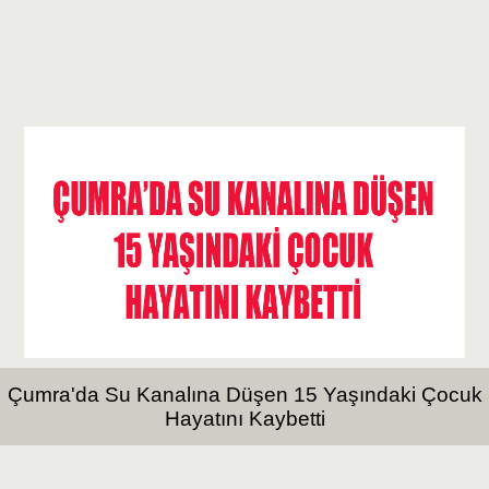
Çumra'da Su Kanalına Düşen 15 Yaşındaki Çocuk
Hayatını Kaybetti