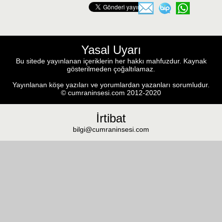
Yasal Uyarı
Bu sitede yayınlanan içeriklerin her hakkı mahfuzdur. Kaynak
gösterilmeden çoğaltılamaz.
Yayınlanan köşe yazıları ve yorumlardan yazanları sorumludur.
© cumraninsesi.com 2012-2020
İrtibat
bilgi@cumraninsesi.com