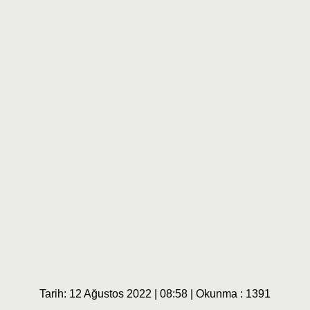
Tarih: 12 Ağustos 2022 | 08:58 | Okunma : 1391