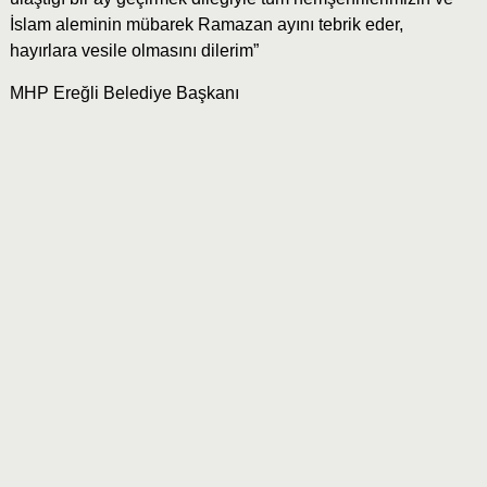
İslam aleminin mübarek Ramazan ayını tebrik eder,
hayırlara vesile olmasını dilerim”
MHP Ereğli Belediye Başkanı