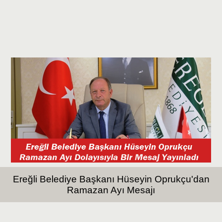
Ereğli Belediye Başkanı Hüseyin Oprukçu'dan
Ramazan Ayı Mesajı