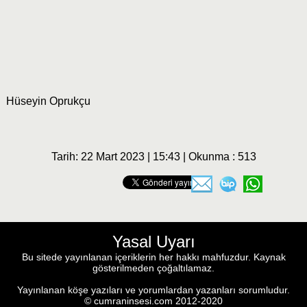
Hüseyin Oprukçu
Tarih: 22 Mart 2023 | 15:43 | Okunma : 513
Yasal Uyarı
Bu sitede yayınlanan içeriklerin her hakkı mahfuzdur. Kaynak
gösterilmeden çoğaltılamaz.
Yayınlanan köşe yazıları ve yorumlardan yazanları sorumludur.
© cumraninsesi.com 2012-2020