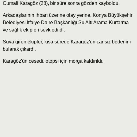
Cumali Karagöz (23), bir süre sonra gözden kayboldu.
Arkadaşlarının ihbarı üzerine olay yerine, Konya Büyükşehir
Belediyesi İtfaiye Daire Başkanlığı Su Altı Arama Kurtarma
ve sağlık ekipleri sevk edildi.
Suya giren ekipler, kısa sürede Karagöz'ün cansız bedenini
bularak çıkardı.
Karagöz'ün cesedi, otopsi için morga kaldırıldı.