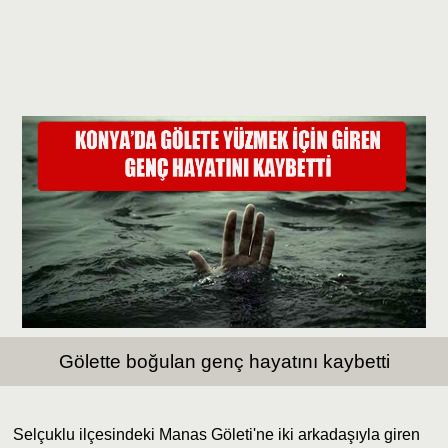
Gölette boğulan genç hayatını kaybetti
Selçuklu ilçesindeki Manas Göleti'ne iki arkadaşıyla giren