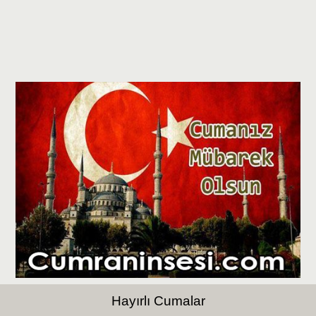
Hayırlı Cumalar