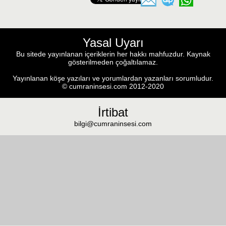
Yasal Uyarı
Bu sitede yayınlanan içeriklerin her hakkı mahfuzdur. Kaynak
gösterilmeden çoğaltılamaz.
Yayınlanan köşe yazıları ve yorumlardan yazanları sorumludur.
© cumraninsesi.com 2012-2020
İrtibat
bilgi@cumraninsesi.com