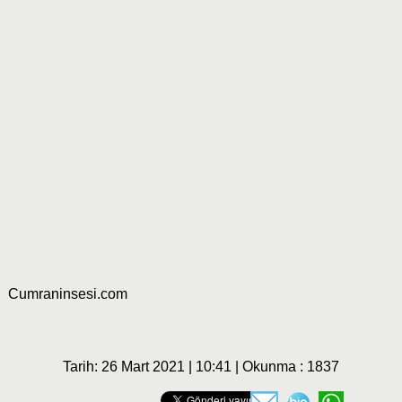
Cumraninsesi.com
Tarih: 26 Mart 2021 | 10:41 | Okunma : 1837