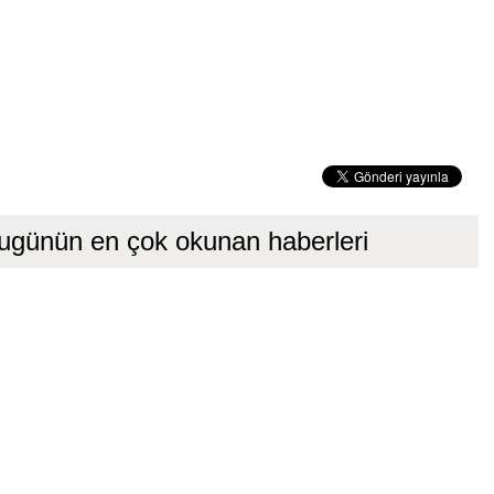
ugünün en çok okunan haberleri