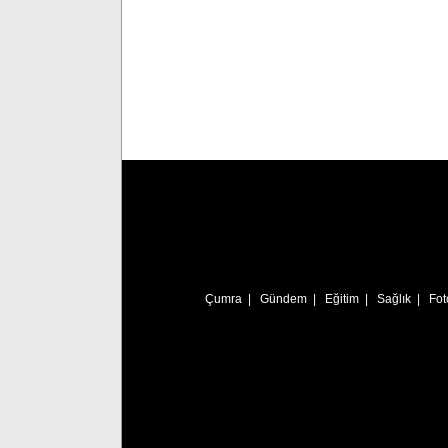
Çumra
|
Gündem
|
Eğitim
|
Sağlık
|
Fot