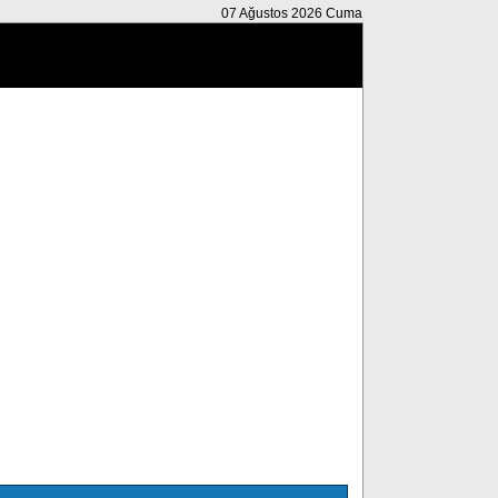
07 Ağustos 2026 Cuma