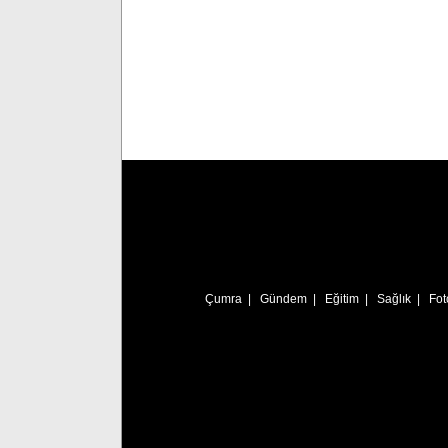
Çumra
|
Gündem
|
Eğitim
|
Sağlık
|
Fot