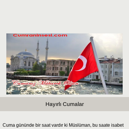
Hayırlı Cumalar
Cuma gününde bir saat vardır ki Müslüman, bu saate isabet