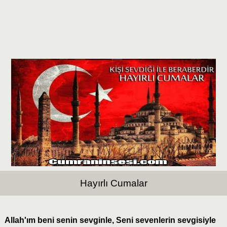
Hayırlı Cumalar
Allah'ım beni senin sevginle, Seni sevenlerin sevgisiyle