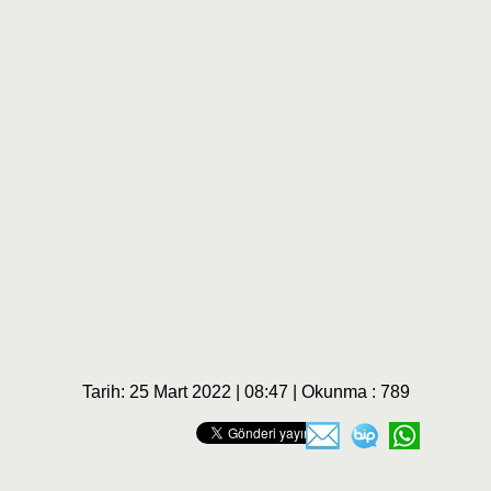
Tarih: 25 Mart 2022 | 08:47 | Okunma : 789