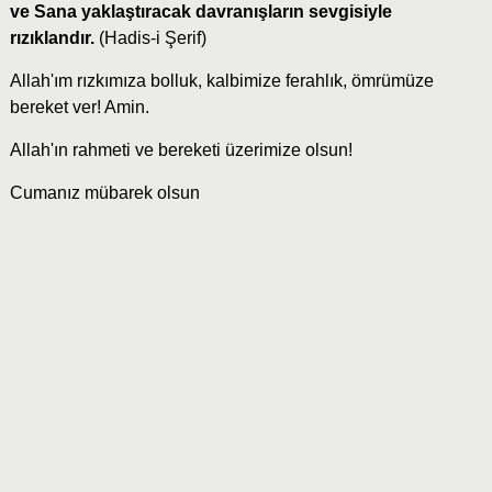
ve Sana yaklaştıracak davranışların sevgisiyle
rızıklandır.
(Hadis-i Şerif)
Allah'ım rızkımıza bolluk, kalbimize ferahlık, ömrümüze
bereket ver! Amin.
Allah'ın rahmeti ve bereketi üzerimize olsun!
Cumanız mübarek olsun