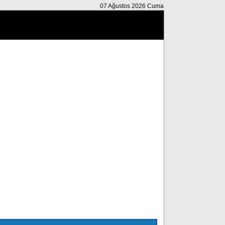
07 Ağustos 2026 Cuma