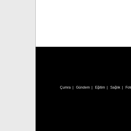
Çumra
|
Gündem
|
Eğitim
|
Sağlık
|
Fot