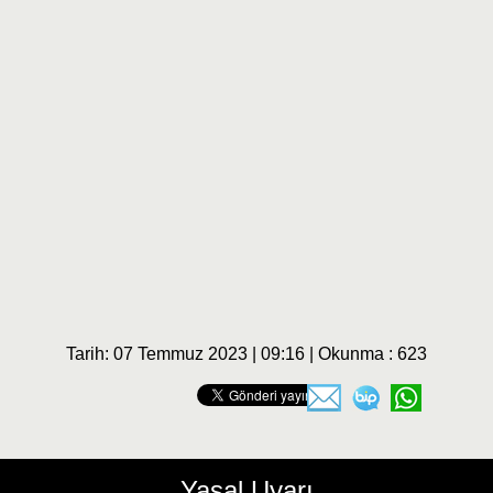
Tarih: 07 Temmuz 2023 | 09:16 | Okunma : 623
Yasal Uyarı