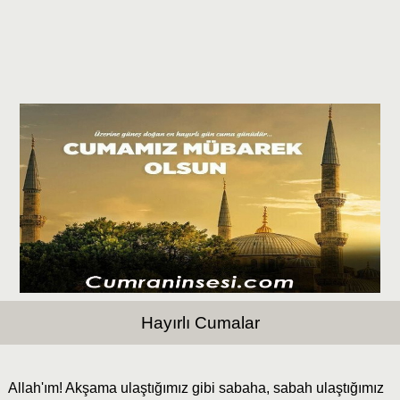
Hayırlı Cumalar
Allah'ım! Akşama ulaştığımız gibi sabaha, sabah ulaştığımız