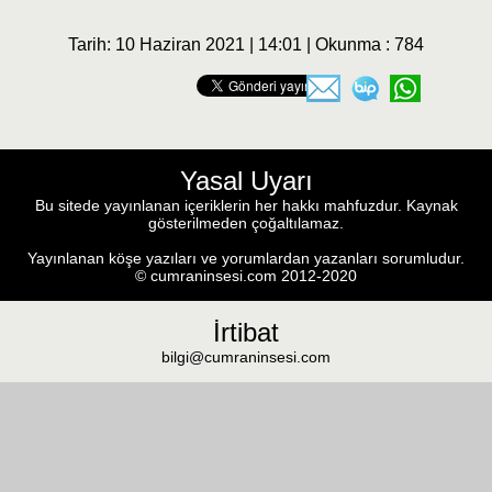
Tarih: 10 Haziran 2021 | 14:01 | Okunma : 784
Yasal Uyarı
Bu sitede yayınlanan içeriklerin her hakkı mahfuzdur. Kaynak
gösterilmeden çoğaltılamaz.
Yayınlanan köşe yazıları ve yorumlardan yazanları sorumludur.
© cumraninsesi.com 2012-2020
İrtibat
bilgi@cumraninsesi.com