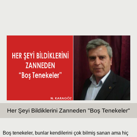
Her Şeyi Bildiklerini Zanneden "Boş Tenekeler"
Boş tenekeler, bunlar kendilerini çok bilmiş sanan ama hiç