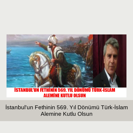
İstanbul'un Fethinin 569. Yıl Dönümü Türk-İslam
Alemine Kutlu Olsun