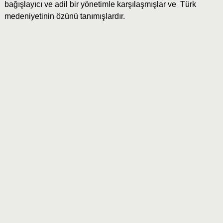
bağışlayıcı ve adil bir yönetimle karşılaşmışlar ve Türk
medeniyetinin özünü tanımışlardır.