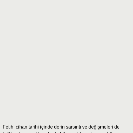
Fetih, cihan tarihi içinde derin sarsıntı ve değişmeleri de