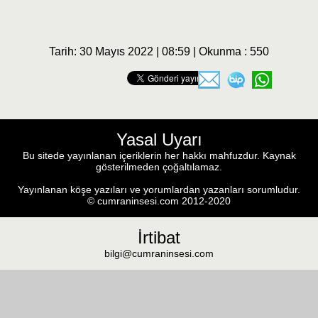
Tarih: 30 Mayıs 2022 | 08:59 | Okunma : 550
Yasal Uyarı
Bu sitede yayınlanan içeriklerin her hakkı mahfuzdur. Kaynak
gösterilmeden çoğaltılamaz.
Yayınlanan köşe yazıları ve yorumlardan yazanları sorumludur.
© cumraninsesi.com 2012-2020
İrtibat
bilgi@cumraninsesi.com