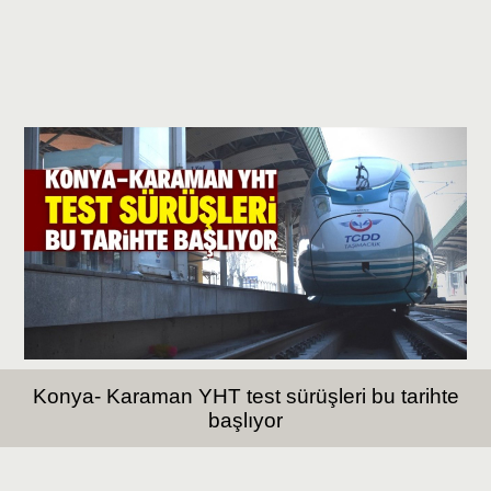
Konya- Karaman YHT test sürüşleri bu tarihte
başlıyor