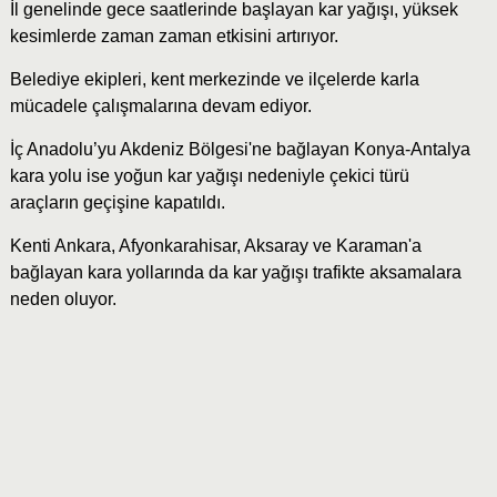
İl genelinde gece saatlerinde başlayan kar yağışı, yüksek
kesimlerde zaman zaman etkisini artırıyor.
Belediye ekipleri, kent merkezinde ve ilçelerde karla
mücadele çalışmalarına devam ediyor.
İç Anadolu’yu Akdeniz Bölgesi'ne bağlayan Konya-Antalya
kara yolu ise yoğun kar yağışı nedeniyle çekici türü
araçların geçişine kapatıldı.
Kenti Ankara, Afyonkarahisar, Aksaray ve Karaman'a
bağlayan kara yollarında da kar yağışı trafikte aksamalara
neden oluyor.