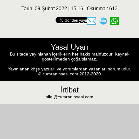
Tarih: 09 Şubat 2022 | 15:16 | Okunma : 613
Yasal Uyarı
Bu sitede yayınlanan içeriklerin her hakkı mahfuzdur. Kaynak
gösterilmeden çoğaltılamaz.
Yayınlanan köşe yazıları ve yorumlardan yazanları sorumludur.
© cumraninsesi.com 2012-2020
İrtibat
bilgi@cumraninsesi.com