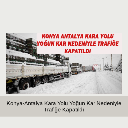
Konya-Antalya Kara Yolu Yoğun Kar Nedeniyle
Trafiğe Kapatıldı