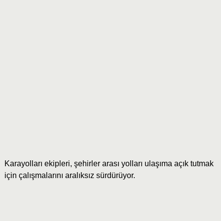
Karayolları ekipleri, şehirler arası yolları ulaşıma açık tutmak
için çalışmalarını aralıksız sürdürüyor.