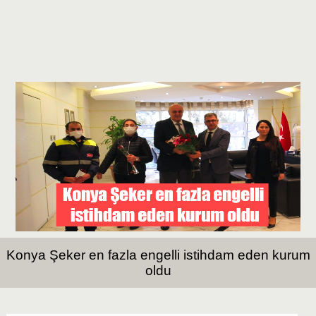
Konya Şeker en fazla engelli istihdam eden kurum
oldu