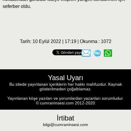
seferber oldu.
Tarih: 10 Eylül 2022 | 17:19 | Okunma : 1072
Yasal Uyarı
Bu sitede yayınlanan içeriklerin her hakkı mahfuzdur. Kaynak
gösterilmeden çoğaltılamaz.
Yayınlanan köşe yazıları ve yorumlardan yazanları sorumludur.
© cumraninsesi.com 2012-2020
İrtibat
bilgi@cumraninsesi.com