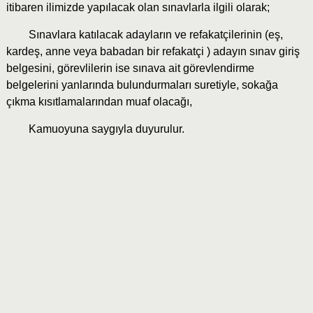
itibaren ilimizde yapılacak olan sınavlarla ilgili olarak;
Sınavlara katılacak adayların ve refakatçilerinin (eş,
kardeş, anne veya babadan bir refakatçi ) adayın sınav giriş
belgesini, görevlilerin ise sınava ait görevlendirme
belgelerini yanlarında bulundurmaları suretiyle, sokağa
çıkma kısıtlamalarından muaf olacağı,
Kamuoyuna saygıyla duyurulur.