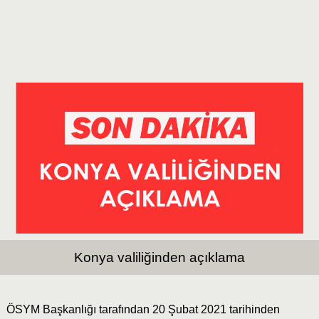
Konya valiliğinden açıklama
ÖSYM Başkanlığı tarafından 20 Şubat 2021 tarihinden