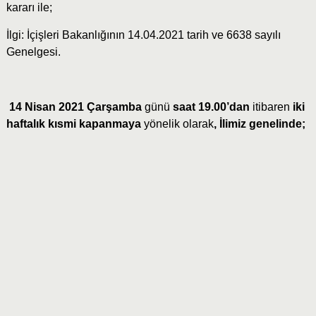
kararı ile;
İlgi: İçişleri Bakanlığının 14.04.2021 tarih ve 6638 sayılı
Genelgesi.
14 Nisan 2021 Çarşamba
günü
saat 19.00’dan
itibaren
iki
haftalık kısmi kapanmaya
yönelik olarak
, İlimiz genelinde;