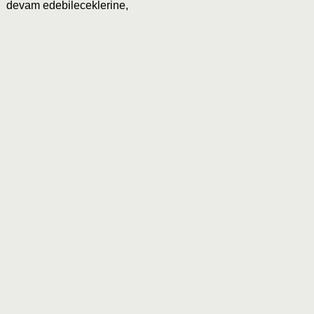
devam edebileceklerine,