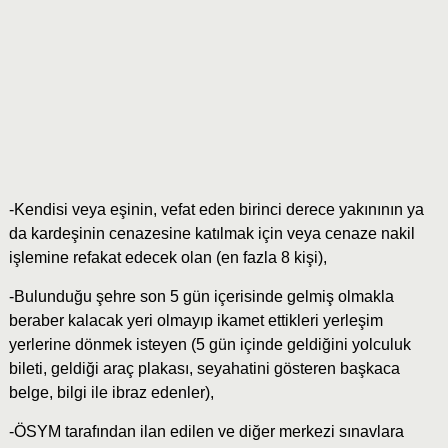
-Kendisi veya eşinin, vefat eden birinci derece yakınının ya
da kardeşinin cenazesine katılmak için veya cenaze nakil
işlemine refakat edecek olan (en fazla 8 kişi),
-Bulunduğu şehre son 5 gün içerisinde gelmiş olmakla
beraber kalacak yeri olmayıp ikamet ettikleri yerleşim
yerlerine dönmek isteyen (5 gün içinde geldiğini yolculuk
bileti, geldiği araç plakası, seyahatini gösteren başkaca
belge, bilgi ile ibraz edenler),
-ÖSYM tarafından ilan edilen ve diğer merkezi sınavlara