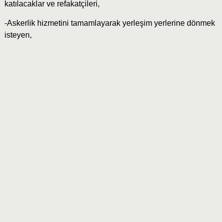
katılacaklar ve refakatçileri,
-Askerlik hizmetini tamamlayarak yerleşim yerlerine dönmek
isteyen,