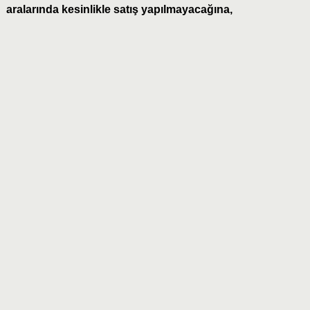
aralarında kesinlikle satış yapılmayacağına,