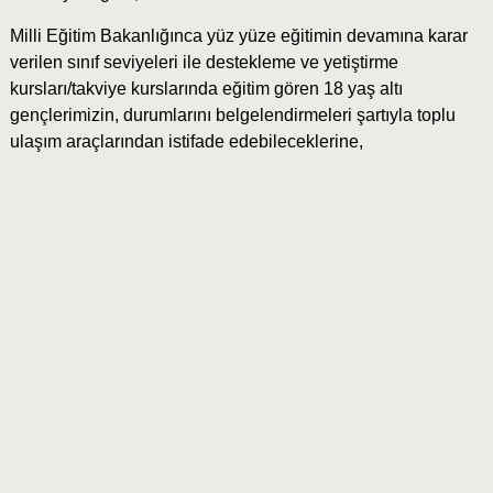
Milli Eğitim Bakanlığınca yüz yüze eğitimin devamına karar
verilen sınıf seviyeleri ile destekleme ve yetiştirme
kursları/takviye kurslarında eğitim gören 18 yaş altı
gençlerimizin, durumlarını belgelendirmeleri şartıyla toplu
ulaşım araçlarından istifade edebileceklerine,