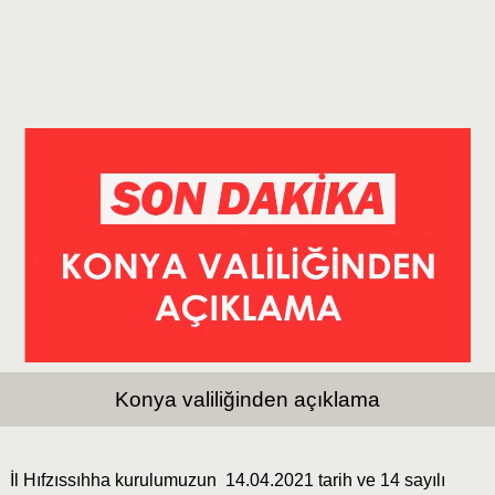
Konya valiliğinden açıklama
İl Hıfzıssıhha kurulumuzun 14.04.2021 tarih ve 14 sayılı