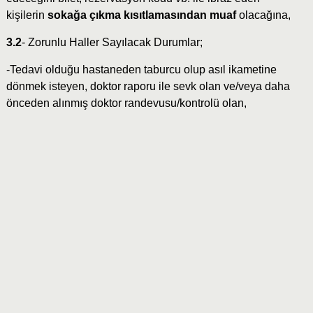
kişilerin
sokağa çıkma kısıtlamasından muaf
olacağına,
3.2
- Zorunlu Haller Sayılacak Durumlar;
-Tedavi olduğu hastaneden taburcu olup asıl ikametine
dönmek isteyen, doktor raporu ile sevk olan ve/veya daha
önceden alınmış doktor randevusu/kontrolü olan,