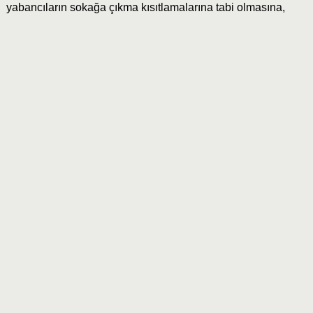
yabancıların sokağa çıkma kısıtlamalarına tabi olmasına,