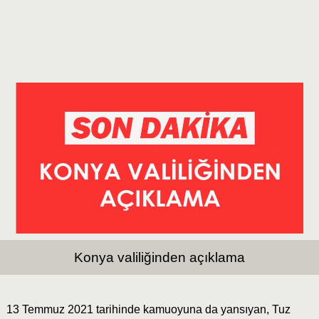
Konya valiliğinden açıklama
13 Temmuz 2021 tarihinde kamuoyuna da yansıyan, Tuz