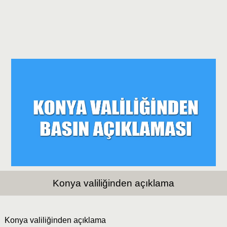
Konya valiliğinden açıklama
Konya valiliğinden açıklama