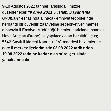
9-18 Ağustos 2022 tarihleri arasında İlimizde
düzenlenecek
"Konya 2021 5. İslami Dayanışma
Oyunları"
esnasında alınacak emniyet tedbirlerinde
herhangi bir güvenlik zaafiyetine sebebiyet verilmemesi
amacıyla İl Emniyet Müdürlüğü birimleri haricinde İnsansız
Hava Araçları (Drone) ile yapılacak olan her türlü uçuş;
5542 Sayılı İl İdaresi Kanunu 11/C maddesi hükümlerine
göre
il merkez ilçelerimizde 08.08.2022 tarihinden
19.08.2022 tarinine kadar olan süre içerisinde
yasaklanmıştır.