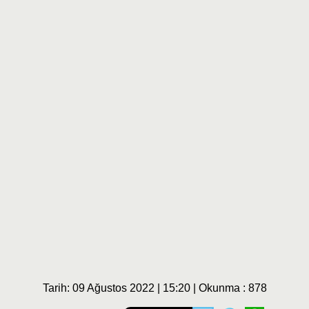
Tarih: 09 Ağustos 2022 | 15:20 | Okunma : 878