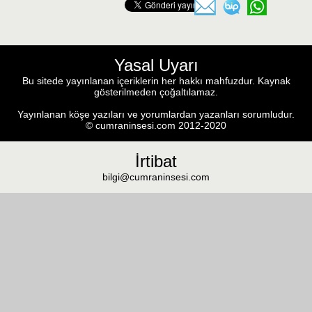
Yasal Uyarı
Bu sitede yayınlanan içeriklerin her hakkı mahfuzdur. Kaynak
gösterilmeden çoğaltılamaz.
Yayınlanan köşe yazıları ve yorumlardan yazanları sorumludur.
© cumraninsesi.com 2012-2020
İrtibat
bilgi@cumraninsesi.com