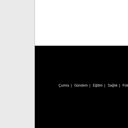
Çumra
|
Gündem
|
Eğitim
|
Sağlık
|
Fot