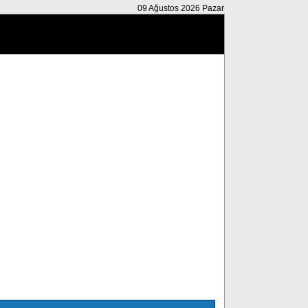
09 Ağustos 2026 Pazar