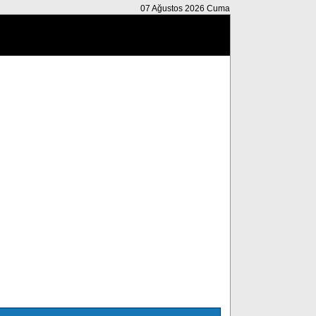
07 Ağustos 2026 Cuma