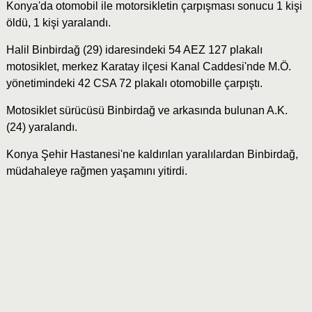
Konya'da otomobil ile motorsikletin çarpışması sonucu 1 kişi
öldü, 1 kişi yaralandı.
Halil Binbirdağ (29) idaresindeki 54 AEZ 127 plakalı
motosiklet, merkez Karatay ilçesi Kanal Caddesi'nde M.Ö.
yönetimindeki 42 CSA 72 plakalı otomobille çarpıştı.
Motosiklet sürücüsü Binbirdağ ve arkasında bulunan A.K.
(24) yaralandı.
Konya Şehir Hastanesi'ne kaldırılan yaralılardan Binbirdağ,
müdahaleye rağmen yaşamını yitirdi.