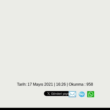
Tarih: 17 Mayıs 2021 | 16:26 | Okunma : 958