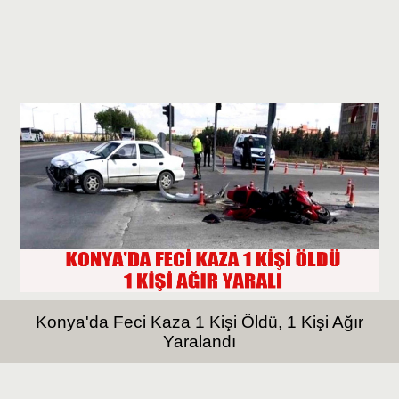
Konya'da Feci Kaza 1 Kişi Öldü, 1 Kişi Ağır
Yaralandı