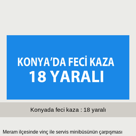
Konyada feci kaza : 18 yaralı
Meram ilçesinde vinç ile servis minibüsünün çarpışması