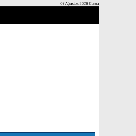
07 Ağustos 2026 Cuma