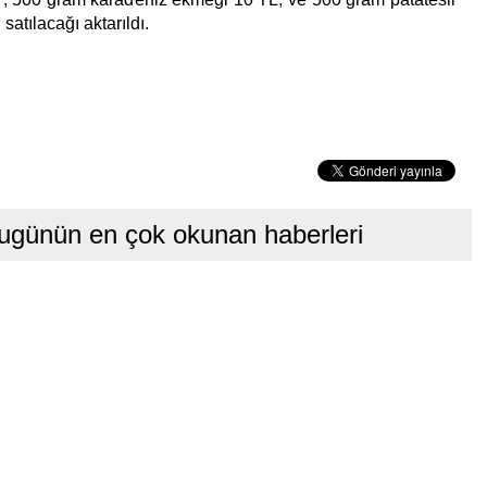
atılacağı aktarıldı.
ugünün en çok okunan haberleri