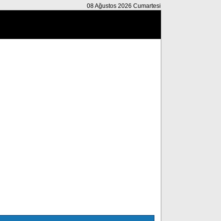
08 Ağustos 2026 Cumartesi