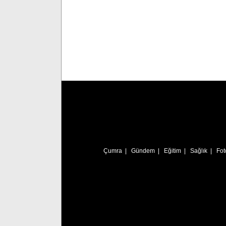
Çumra
|
Gündem
|
Eğitim
|
Sağlık
|
Fot