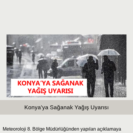
Konya'ya Sağanak Yağış Uyarısı
Meteoroloji 8. Bölge Müdürlüğünden yapılan açıklamaya