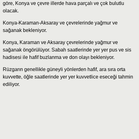
göre, Konya ve çevre illerde hava parçalı ve çok bulutlu
olacak.
Konya-Karaman-Aksaray ve çevrelerinde yağmur ve
sağanak bekleniyor.
Konya, Karaman ve Aksaray çevrelerinde yağmur ve
sağanak öngörülüyor. Sabah saatlerinde yer yer pus ve sis
hadisesi ile hafif buzlanma ve don olayı bekleniyor.
Rüzgarın genellikle güneyli yönlerden hafif, ara sıra orta
kuvvette, öğle saatlerinde yer yer kuvvetlice eseceği tahmin
ediliyor.