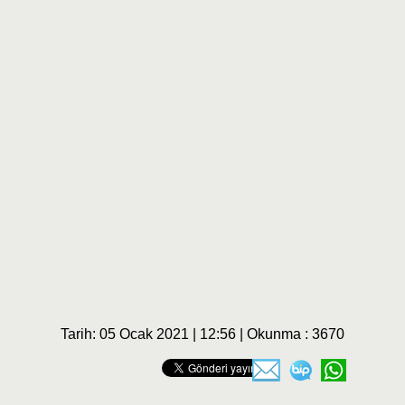
Tarih: 05 Ocak 2021 | 12:56 | Okunma : 3670